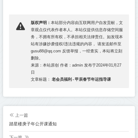
版权声明：
本站部分内容由互联网用户自发贡献，文
章观点仅代表作者本人。本站仅提供信息存储空间服
务，不拥有所有权，不承担相关法律责任。如发现本
站有涉嫌抄袭侵权/违法违规的内容， 请发送邮件至
gusu88@qq.com 反馈举报，一经查实，本站将立刻
删除。
来源：本站原创 作者：admin 发布于2024年01月27
日
老会员福利 - 甲辰春节年运指导课
文章标题：
上一篇
踏星楼庚子年公开课通知
下一篇