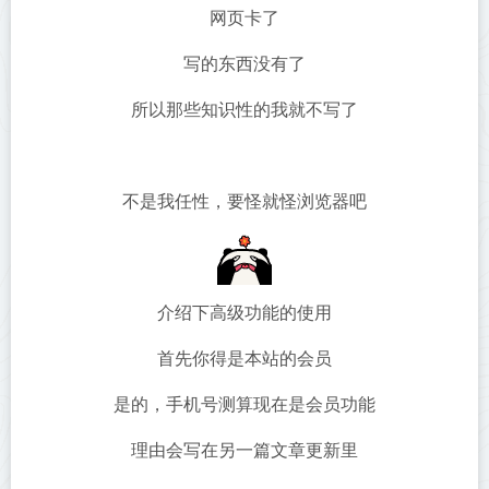
网页卡了
写的东西没有了
所以那些知识性的我就不写了
不是我任性，要怪就怪浏览器吧
介绍下高级功能的使用
首先你得是本站的会员
是的，手机号测算现在是会员功能
理由会写在另一篇文章更新里