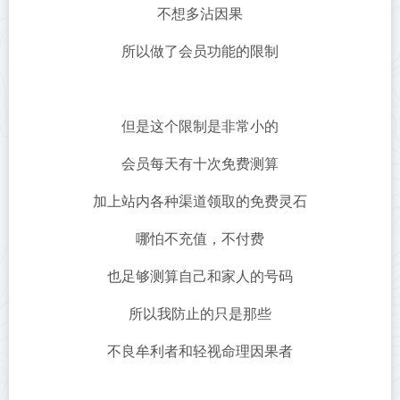
不想多沾因果
所以做了会员功能的限制
但是这个限制是非常小的
会员每天有十次免费测算
加上站内各种渠道领取的免费灵石
哪怕不充值，不付费
也足够测算自己和家人的号码
所以我防止的只是那些
不良牟利者和轻视命理因果者