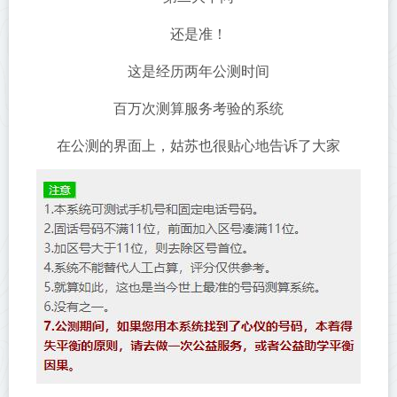
还是准！
这是经历两年公测时间
百万次测算服务考验的系统
在公测的界面上，姑苏也很贴心地告诉了大家