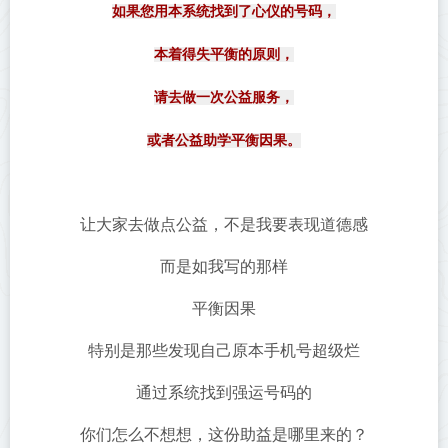
如果您用本系统找到了心仪的号码，
本着得失平衡的原则，
请去做一次公益服务，
或者公益助学平衡因果。
让大家去做点公益，不是我要表现道德感
而是如我写的那样
平衡因果
特别是那些发现自己原本手机号超级烂
通过系统找到强运号码的
你们怎么不想想，这份助益是哪里来的？