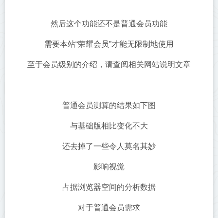
然后这个功能还不是普通会员功能
需要本站“荣耀会员”才能无限制地使用
至于会员级别的介绍，请查阅相关网站说明文章
普通会员测算的结果如下图
与基础版相比变化不大
还去掉了一些令人莫名其妙
影响视觉
占据浏览器空间的分析数据
对于普通会员需求