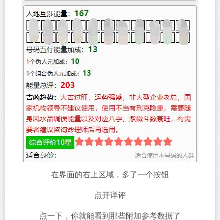
在界面的右上区域，多了一个按钮
点开详评
点一下，你就能看到那些附加参考数据了