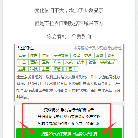
变化依旧不大，增加了卦象显示
但是下拉界面到数据区域最下方
你会看到一个新界面