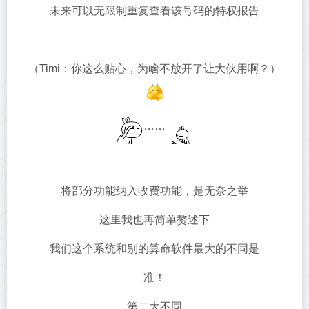
未来可以无限制重复查看该号码的特权报告
（Timi：你这么贴心，为啥不放开了让大伙用啊？）
……
将部分功能纳入收费功能，是无奈之举
这里我也再简单赘述下
我们这个系统和别的算命软件最大的不同是
准！
第二大不同