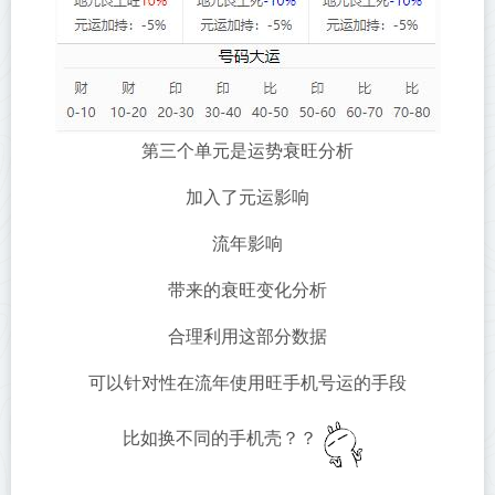
第三个单元是运势衰旺分析
加入了元运影响
流年影响
带来的衰旺变化分析
合理利用这部分数据
可以针对性在流年使用旺手机号运的手段
比如换不同的手机壳？？