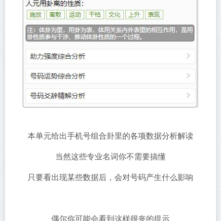
本单元给出手机号组合卦里的各项数据分析解读
当然这些专业名词你不需要搞懂
只要看出现某些数据后，会对号码产生什么影响
偶尔你可能会看到这样很丧的提示