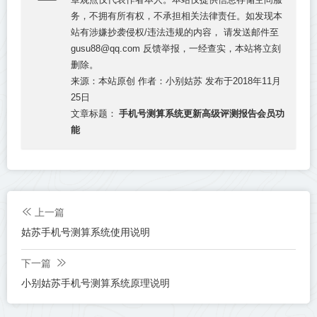
务，不拥有所有权，不承担相关法律责任。如发现本
站有涉嫌抄袭侵权/违法违规的内容， 请发送邮件至
gusu88@qq.com 反馈举报，一经查实，本站将立刻
删除。
来源：本站原创 作者：小别姑苏 发布于2018年11月
25日
手机号测算系统更新高级评测报告会员功
文章标题：
能
上一篇
姑苏手机号测算系统使用说明
下一篇
小别姑苏手机号测算系统原理说明