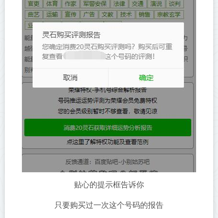
贴心的提示框告诉你
只要购买过一次这个号码的报告