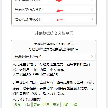
卦象数据综合分析单元