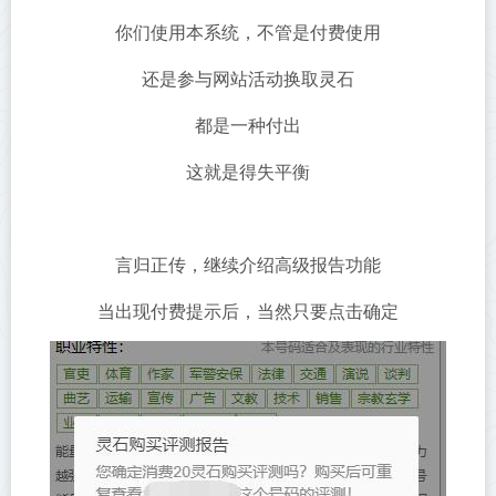
你们使用本系统，不管是付费使用
还是参与网站活动换取灵石
都是一种付出
这就是得失平衡
言归正传，继续介绍高级报告功能
当出现付费提示后，当然只要点击确定