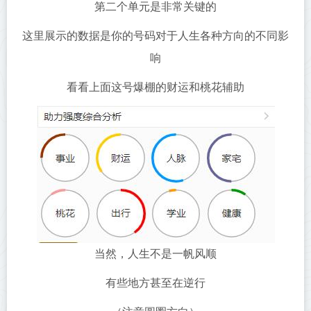
第二个单元是非常关键的
这里展示的数据是你的号码对于人生各种方向的不同影
响
看看上面这号爆棚的财运和桃花辅助
当然，人生不是一帆风顺
有些地方甚至在逆行