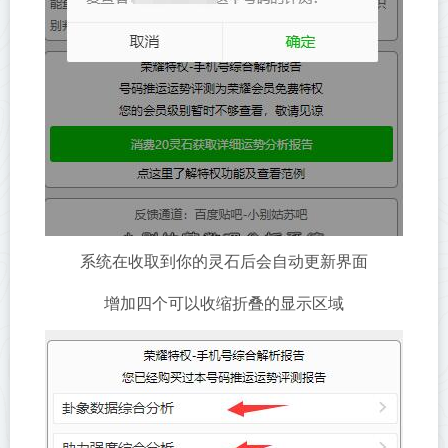
系统在收取到你的灵石后会自动更新界面
增加四个可以收缩折叠的显示区域