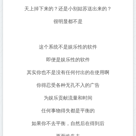
天上掉下来的？还是小别姑苏送出来的？
很明显都不是
这个系统不是娱乐性的软件
即便是娱乐性的软件
其实你也不是没有任何付出的在使用啊
你得忍受各种无孔不入的广告
为娱乐贡献流量和时间
任何事物得失都是平衡的
如果你不去平衡，自然后在得到后