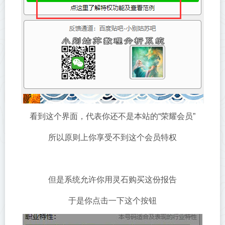
看到这个界面，代表你还不是本站的“荣耀会员”
所以原则上你享受不到这个会员特权
但是系统允许你用灵石购买这份报告
于是你点击一下这个按钮