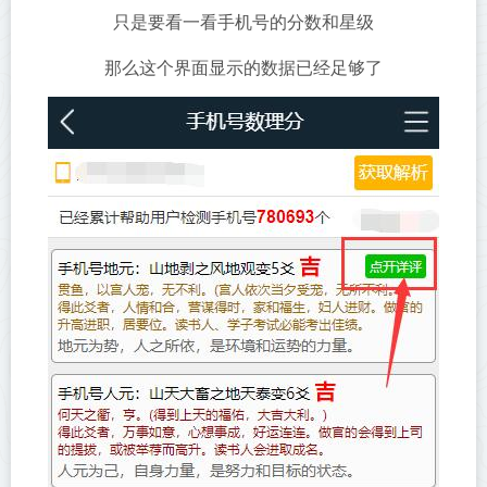
只是要看一看手机号的分数和星级
那么这个界面显示的数据已经足够了