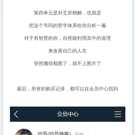
第四单元是卦爻辞精解，也就是
把这个号码的哲学体系给你分析一遍
对于有智慧的你，自然能利用其中的道理
来改善自己的人生
突然懒得截图了，就不上图片了
最后，所有的购买记录，都可以在会员中心找到