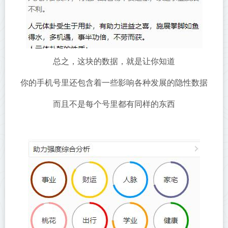
总之，这块的数据，就是让你知道
你的手机号里还包含着一些影响各种发展的隐性数据
而且不是每个号里都有同样的东西