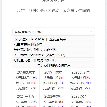
（注意圆圈方向）
没错，顺时针是正面辅助，反之嘛，你懂的