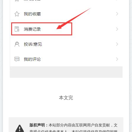
本文完
版权声明：
本站部分内容由互联网用户自发贡献，文
章观点仅代表作者本人。本站仅提供信息存储空间服