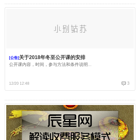
关于2018年冬至公开课的安排
[公告]
公开课内容，时间，参与方法和条件说明...
3
12/20 12:48