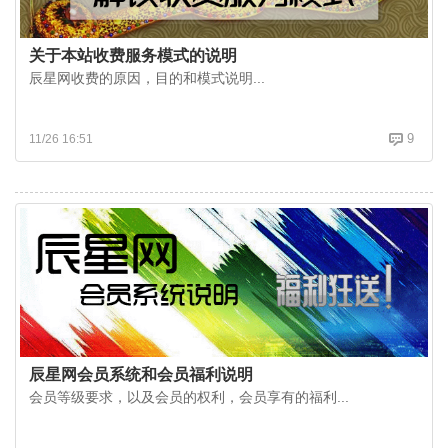
关于本站收费服务模式的说明
辰星网收费的原因，目的和模式说明...
9
11/26 16:51
辰星网会员系统和会员福利说明
会员等级要求，以及会员的权利，会员享有的福利...