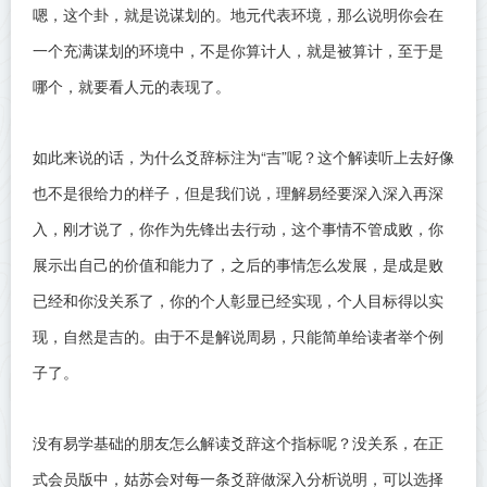
嗯，这个卦，就是说谋划的。地元代表环境，那么说明你会在
一个充满谋划的环境中，不是你算计人，就是被算计，至于是
哪个，就要看人元的表现了。
如此来说的话，为什么爻辞标注为“吉”呢？这个解读听上去好像
也不是很给力的样子，但是我们说，理解易经要深入深入再深
入，刚才说了，你作为先锋出去行动，这个事情不管成败，你
展示出自己的价值和能力了，之后的事情怎么发展，是成是败
已经和你没关系了，你的个人彰显已经实现，个人目标得以实
现，自然是吉的。由于不是解说周易，只能简单给读者举个例
子了。
没有易学基础的朋友怎么解读爻辞这个指标呢？没关系，在正
式会员版中，姑苏会对每一条爻辞做深入分析说明，可以选择