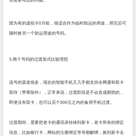
因为有的虚拟卡0月租，很适合作为临时助运的用途，用完后可
随时换另一个助运用途的号码。
3.两个号码的过渡形式比较理想
选号的渠道很多，现在的智能手机又几乎都支持全网通和双卡
双待（苹果除外），正常来说，过渡阶段是不会造成困扰的，
即便没有双卡，也可以买个300元之内的备用手机过渡。
过渡期间，需要把老卡的通讯录转移到新卡，老卡所有的绑定
信息，比如银行卡，网站的注册绑定等等都解绑，换到新卡去