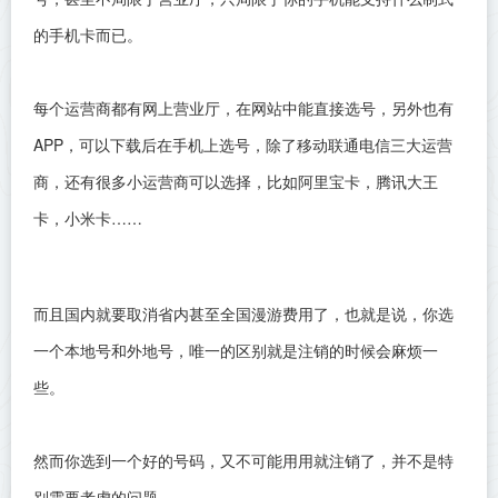
的手机卡而已。
每个运营商都有网上营业厅，在网站中能直接选号，另外也有
APP，可以下载后在手机上选号，除了移动联通电信三大运营
商，还有很多小运营商可以选择，比如阿里宝卡，腾讯大王
卡，小米卡……
而且国内就要取消省内甚至全国漫游费用了，也就是说，你选
一个本地号和外地号，唯一的区别就是注销的时候会麻烦一
些。
然而你选到一个好的号码，又不可能用用就注销了，并不是特
别需要考虑的问题。