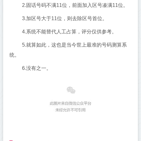
2.固话号码不满11位，前面加入区号凑满11位。
3.加区号大于11位，则去除区号首位。
4.系统不能替代人工占算，评分仅供参考。
5.就算如此，这也是当今世上最准的号码测算系
统。
6.没有之一。