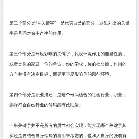
第二个部分是“号关键字”，是代表自己的部分，这里列出的关键
字是号码对命主产生的作用。
第三个部分是环境影响的关键字，代表环境作用的能量性质，
或者是你的家庭，你的单位，你的学校，你的社交圈，作用的
方向并没有决定目标，而是更容易影响你的那些环境。
第四个部分是职业描述，是这个号码适合的社会行业，职业，
选择符合自己行业的号码能有效助运。
一串关键字并不是所有的属性都会实现，能实现哪个关键字其
实还是要结合自身命局的喜用来考虑的，也和人自身的强弱有