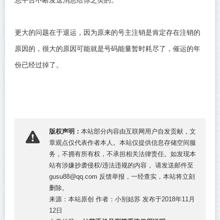
更大的问题在于退运，因为原来的号主注销是肯定存在注销的
原因的，很大的原因可能就是号码能量暂时耗尽了，催运的年
份已经过掉了。
版权声明：
本站部分内容由互联网用户自发贡献，文
章观点仅代表作者本人。本站仅提供信息存储空间服
务，不拥有所有权，不承担相关法律责任。如发现本
站有涉嫌抄袭侵权/违法违规的内容， 请发送邮件至
gusu88@qq.com 反馈举报，一经查实，本站将立刻
删除。
来源：本站原创 作者：小别姑苏 发布于2018年11月
12日