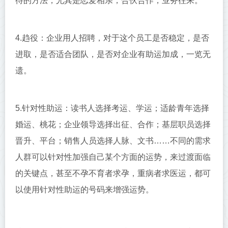
待的方法，尤其是恋爱相亲，合伙合作，业务往来。
4.趋役：企业用人招聘，对于这个员工是否稳定，是否
进取，是否适合团队，是否对企业有助运加成，一览无
遗。
5.针对性助运：读书人选择考运、学运；适龄青年选择
婚运、桃花；企业领导选择出征、合作；基层职员选择
晋升、平台；销售人员选择人脉、文书……不同的需求
人群可以针对性加强自己某个方面的运势，来过渡面临
的关键点，甚至不孕不育者求孕，重病者求医运，都可
以使用针对性助运的号码来增强运势。