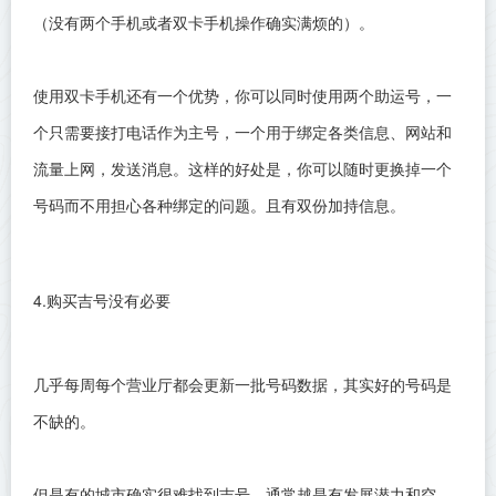
（没有两个手机或者双卡手机操作确实满烦的）。
使用双卡手机还有一个优势，你可以同时使用两个助运号，一
个只需要接打电话作为主号，一个用于绑定各类信息、网站和
流量上网，发送消息。这样的好处是，你可以随时更换掉一个
号码而不用担心各种绑定的问题。且有双份加持信息。
4.购买吉号没有必要
几乎每周每个营业厅都会更新一批号码数据，其实好的号码是
不缺的。
但是有的城市确实很难找到吉号，通常越是有发展潜力和空