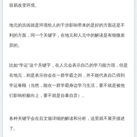
容易改变环境。
地元的吉凶就是环境给人的干涉影响带来的是好的方面还是不
利的方面，同一个关键字，在地元和人元中的解读是有细微差
异的。
比如“学运”这个关键字，在人元会表示自己的学习能力强，但是
在地元，则是表示你会在一群学霸之间，并不能代表自己得到
学运眷顾（当然，能在一群学霸身边学习生活，要不就是被他
们影响积极向上，要不就是自暴自弃）。
各种关键字会在后文做详细的解读和分析，这里就不展开描述
了。