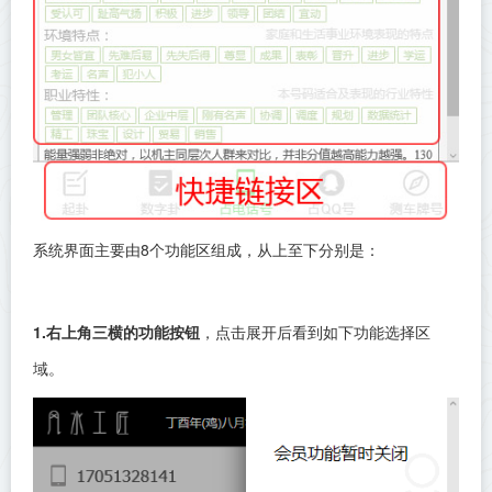
系统界面主要由8个功能区组成，从上至下分别是：
1.右上角三横的功能按钮
，点击展开后看到如下功能选择区
域。