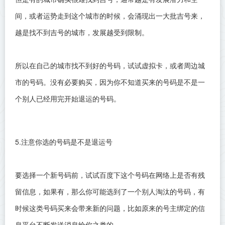
间，或者运势走到这个城市的时候，会涌现出一大批吉号来，
越是找不到吉号的城市，发展越受到限制。
所以在自己的城市找不到好的号码，试试虚拟卡，或者周边城
市的号码。没有必要购买，因为你不知道买来的号码是不是一
个别人已经用完开始退运的号码。
5.注意你选的号码是不是退运号
要选择一个新号码前，试试百度下这个号码在网络上是否有残
留信息，如果有，那么你可能选到了一个别人淘汰的号码，有
时候这类号码买来会带来新的问题，比如原来的号主绑定的信
息平台不断发送消息给你之类的。