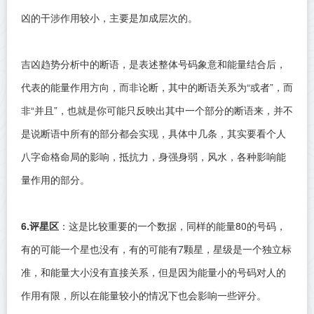
凶的干涉作用较小，主要是加成层次的。
吉凶趋势分析中的断语，是表述整体号码象意和能量结合后，
代表的能量作用方向，而非论断，其中的断语关系为“或者”，而
非“并且”，也就是你可能只反映出其中一个部分的断语来，并不
是说断语中所有的部分都会实现，具体中几条，其实要看个人
八字命格命局的影响，抵抗力，身强身弱，风水，各种影响能
量作用的部分。
6.评星区
：这是比较重要的一个数据，同样的能量80的号码，
有的可能一个星也没有，有的可能有7颗星，星级是一个独立标
准，和能量大小没有直接关系，但是因为能量小的号码对人的
作用有限，所以在能量较小的情况下也会影响一些评分。