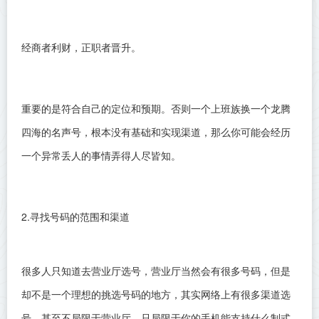
经商者利财，
正职者晋升
。
重要的是符合自己的定位和预期。否则一个上班族换一个龙腾
四海的名声号，根本没有基础和实现渠道，那么你可能会经历
一个异常丢人的事情弄得人尽皆知。
2.寻找号码的范围和渠道
很多人只知道去营业厅选号，营业厅当然会有很多号码，但是
却不是一个理想的挑选号码的地方，其实网络上有很多渠道选
号，甚至不局限于营业厅，只局限于你的手机能支持什么制式