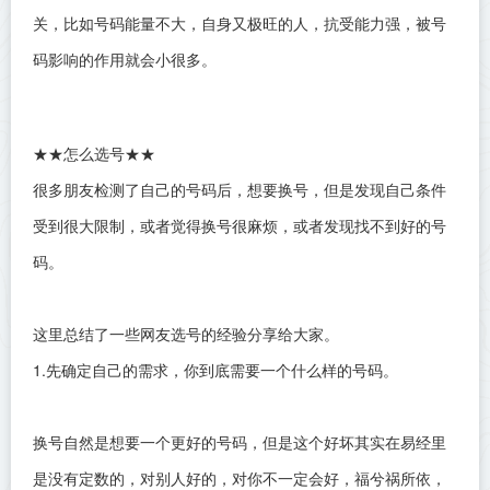
关，比如号码能量不大，自身又极旺的人，抗受能力强，被号
码影响的作用就会小很多。
★★怎么选号★★
很多朋友检测了自己的号码后，想要换号，但是发现自己条件
受到很大限制，或者觉得换号很麻烦，或者发现找不到好的号
码。
这里总结了一些网友选号的经验分享给大家。
1.先确定自己的需求，你到底需要一个什么样的号码。
换号自然是想要一个更好的号码，但是这个好坏其实在易经里
是没有定数的，对别人好的，对你不一定会好，福兮祸所依，