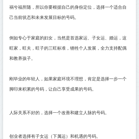
祸兮福所随，所以你要根据自己的身份定位，选择一个适合自
己当前状态和未来发展目标的号码。
例如专心于家庭的妇女，当然是首选家运、子女运、婚运，这
旺家，旺夫，旺子的三旺标准，牺牲个人发展，全力支持配偶
和教养孩子。
刚毕业的年轻人，如果家庭环境不理想，肯定是选择一步一个
脚印来积累的号码，让自己享受成果的号码。
人际关系不好的，选择一个改善和建立人脉的号码。
创业者选择有子女运（下属运）和机遇的号码。