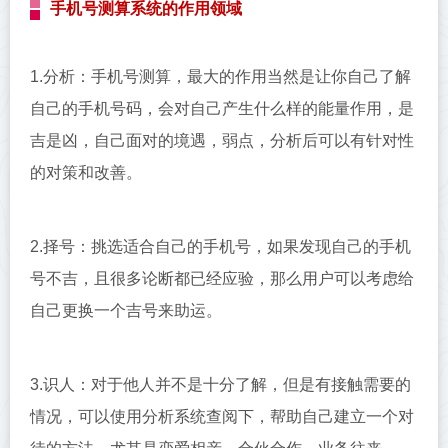
手机号测算系统的作用领域
1.分析：手机号测算，最大的作用当然是让你自己了解
自己的手机号码，会对自己产生什么样的能量作用，是
吉是凶，自己面对的境遇，弱点，分析后可以有针对性
的对策和改善。
2.择号：挑选适合自己的手机号，如果发现自己的手机
号不吉，且很多论断都已经应验，那么用户可以考虑给
自己更换一个吉号来助运。
3.识人：对于他人并不是十分了解，但是有接触需要的
情况，可以使用分析系统查阅下，帮助自己建立一个对