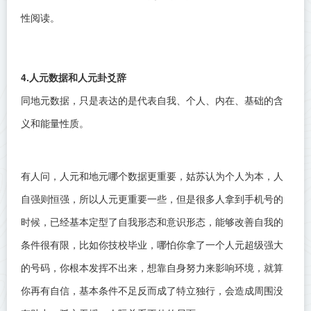
性阅读。
4.人元数据和人元卦爻辞
同地元数据，只是表达的是代表自我、个人、内在、基础的含
义和能量性质。
有人问，人元和地元哪个数据更重要，姑苏认为个人为本，人
自强则恒强，所以人元更重要一些，但是很多人拿到手机号的
时候，已经基本定型了自我形态和意识形态，能够改善自我的
条件很有限，比如你技校毕业，哪怕你拿了一个人元超级强大
的号码，你根本发挥不出来，想靠自身努力来影响环境，就算
你再有自信，基本条件不足反而成了特立独行，会造成周围没