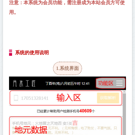
注意：本系统为会员功能，需注册成为本站会员方可使
用。
系统的使用说明
1.系统界面