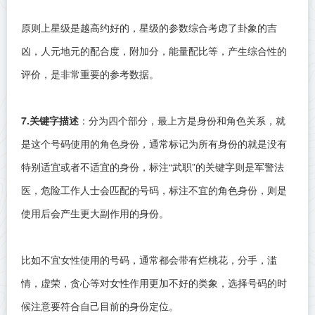
原则上星级是越高约好的，星级的参数综合考虑了卦象的吉
凶，人元地元的配合度，附加分，能量配比等，产生综合性的
评价，是非常重要的参考数据。
7.关键字描述
：分为四个部分，最上方是身份和角色关系，就
是这个号码使用的角色身份，通常标记为所有身份的就是没有
特别适宜或者不适宜的身份，标注“武职”的关键字则是军警法
医，危险工作人士会匹配的号码，标注不宜的角色身份，则是
使用后会产生更大副作用的身份。
比如不宜女性使用的号码，通常都会带有烂桃花，分手，滥
情，虚荣，贪心等对女性作用更加不好的类象，选择号码的时
候注意要符合自己目前的身份定位。