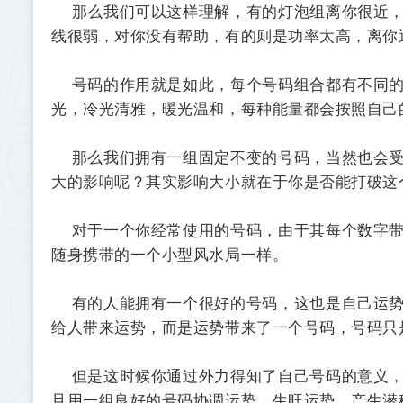
那么我们可以这样理解，有的灯泡组离你很近，
线很弱，对你没有帮助，有的则是功率太高，离你
号码的作用就是如此，每个号码组合都有不同的
光，冷光清雅，暖光温和，每种能量都会按照自己
那么我们拥有一组固定不变的号码，当然也会受
大的影响呢？其实影响大小就在于你是否能打破这
对于一个你经常使用的号码，由于其每个数字带
随身携带的一个小型风水局一样。
有的人能拥有一个很好的号码，这也是自己运势
给人带来运势，而是运势带来了一个号码，号码只
但是这时候你通过外力得知了自己号码的意义，
且用一组良好的号码协调运势，生旺运势，产生潜