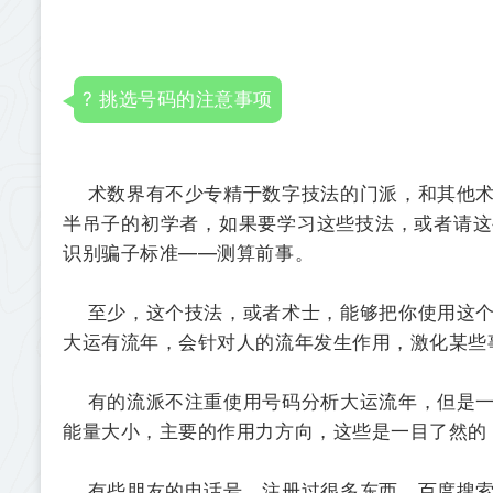
? 挑选号码的注意事项
术数界有不少专精于数字技法的门派，和其他术
半吊子的初学者，如果要学习这些技法，或者请这
识别骗子标准——测算前事。
至少，这个技法，或者术士，能够把你使用这个
大运有流年，会针对人的流年发生作用，激化某些
有的流派不注重使用号码分析大运流年，但是一
能量大小，主要的作用力方向，这些是一目了然的
有些朋友的电话号，注册过很多东西，百度搜索