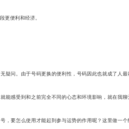
段更便利和经济。
无疑问。由于号码更换的便利性，号码因此也就成了人最
就能感受到和之前完全不同的心态和环境影响，就在我聊
号，要怎么使用才能起到参与运势的作用呢？这里做一个