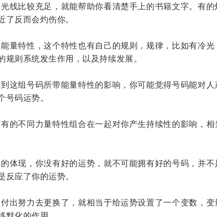
光线比较充足，就能帮助你看清楚手上的书籍文字。有的
近了反而会灼伤你。
能量特性，这个特性也有自己的规则，规律，比如有冷光
的规则系统发生作用，以及持续发展。
到这组号码所带能量特性的影响，你可能觉得号码能对人
个号码运势。
有的不同力量特性组合在一起对你产生持续性的影响，相
的体现，你没有好的运势，就不可能拥有好的号码，并不
是反应了你的运势。
付出努力去更换了，就相当于给运势设置了一个变数，变
移默化的作用。