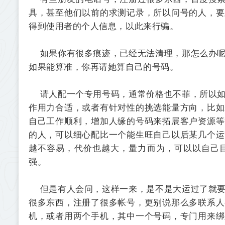
具，甚至他们以前的求测记录，所以问号的人，要
得到使用者的个人信息，以此来行骗。
如果你有很多痕迹，已经无法清理，那怎么办呢
如果能算准，你再请她算自己的号码。
请人配一个专用号码，通常价格也不菲，所以如
作用力合适，或者有针对性的挑选能量方向，比如
自己工作顺利，增加人缘的号码来拓展客户资源等
的人，可以细心配比一个能生旺自己以后某几个运
越不容易，代价也越大，量力而为，可以以自己
强。
但是有人会问，这样一来，是不是大运过了就要
很多东西，注册了很多帐号，更别说那么多联系人
机，或者用两个手机，其中一个号码，专门用来绑