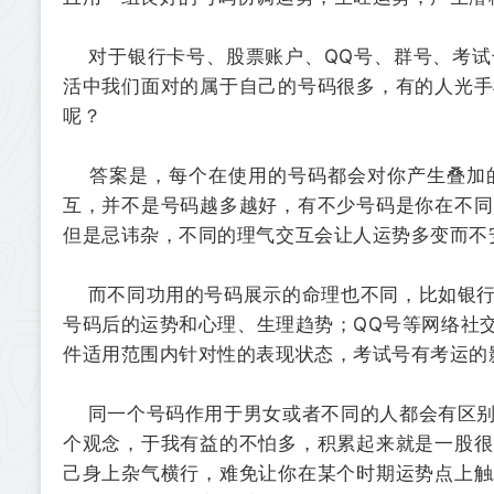
对于银行卡号、股票账户、QQ号、群号、考试
活中我们面对的属于自己的号码很多，有的人光手
呢？
答案是，每个在使用的号码都会对你产生叠加的
互，并不是号码越多越好，有不少号码是你在不同
但是忌讳杂，不同的理气交互会让人运势多变而不
而不同功用的号码展示的命理也不同，比如银行
号码后的运势和心理、生理趋势；QQ号等网络社
件适用范围内针对性的表现状态，考试号有考运的
同一个号码作用于男女或者不同的人都会有区别
个观念，于我有益的不怕多，积累起来就是一股很
己身上杂气横行，难免让你在某个时期运势点上触