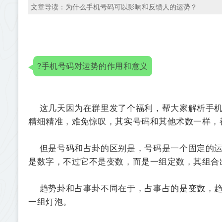
文章导读：为什么手机号码可以影响和反馈人的运势？
?
手机号码对运势的作用和意义
这几天因为在群里发了个福利，帮大家解析手机
精细精准，难免惊叹，其实号码和其他术数一样，
但是号码和占卦的区别是，号码是一个固定的运
是数字，不过它不是变数，而是一组定数，其组合出
趋势卦和占事卦不同在于，占事占的是变数，趋
一组灯泡。