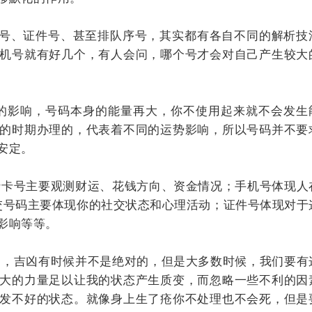
号、证件号、甚至排队序号，其实都有各自不同的解析技
机号就有好几个，有人会问，哪个号才会对自己产生较大
影响，号码本身的能量再大，你不使用起来就不会发生
的时期办理的，代表着不同的运势影响，所以号码并不要
安定。
卡号主要观测财运、花钱方向、资金情况；手机号体现人
交号码主要体现你的社交状态和心理活动；证件号体现对于
影响等等。
，吉凶有时候并不是绝对的，但是大多数时候，我们要有
大的力量足以让我的状态产生质变，而忽略一些不利的因
发不好的状态。就像身上生了疮你不处理也不会死，但是