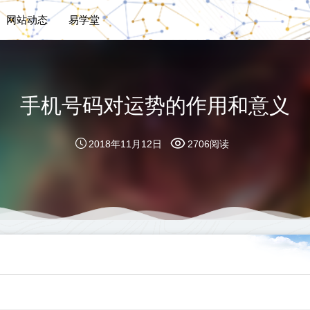
网站动态
易学堂
手机号码对运势的作用和意义
2018年11月12日
2706阅读