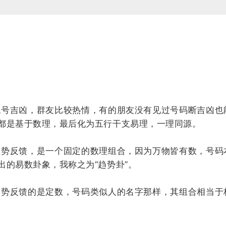
号吉凶，群友比较热情，有的朋友没有见过号码断吉凶也
都是基于数理，最后化为五行干支易理，一理同源。
势反馈，是一个固定的数理组合，因为万物皆有数，号码
的易数卦象，我称之为“趋势卦”。
势反馈的是定数，号码类似人的名字那样，其组合相当于