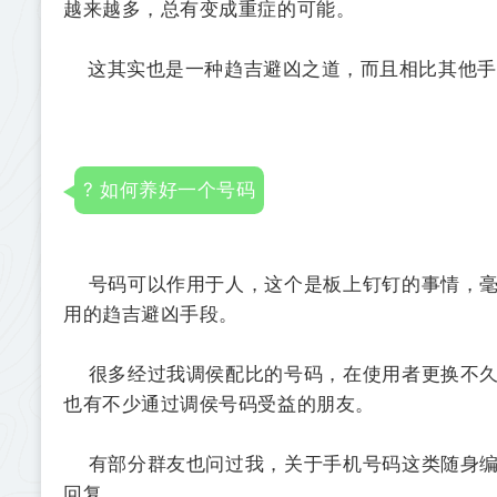
越来越多，总有变成重症的可能。
这其实也是一种趋吉避凶之道，而且相比其他手
? 如何养好一个号码
号码可以作用于人，这个是板上钉钉的事情，毫
用的趋吉避凶手段。
很多经过我调侯配比的号码，在使用者更换不久
也有不少通过调侯号码受益的朋友。
有部分群友也问过我，关于手机号码这类随身编
回复。